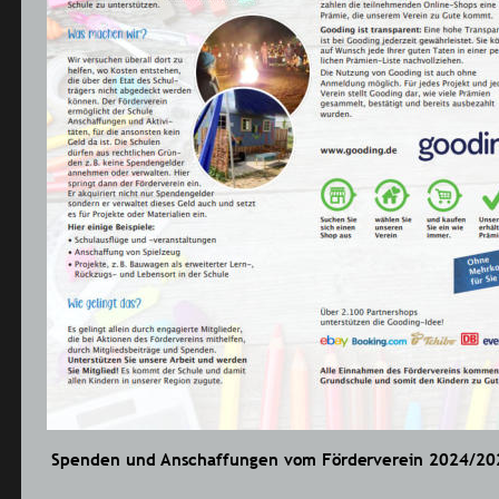
Spenden und Anscha
ff
ungen vom Förderverein 2024/202